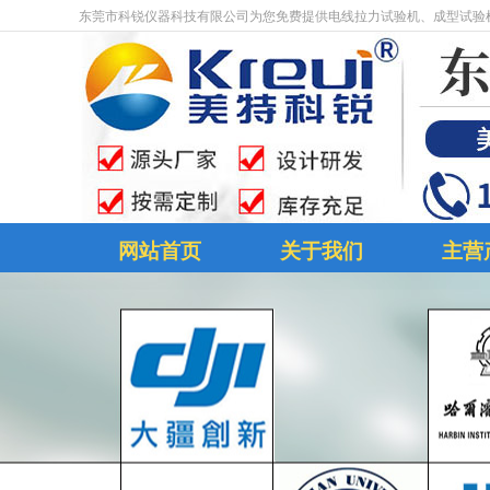
东莞市科锐仪器科技有限公司为您免费提供电线拉力试验机、成型试验
网站首页
关于我们
主营