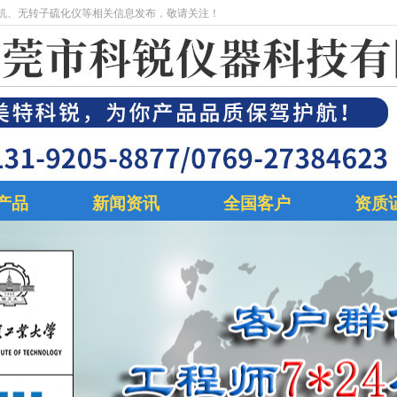
机、无转子硫化仪等相关信息发布，敬请关注！
产品
新闻资讯
全国客户
资质