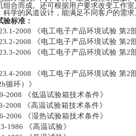
机组合而成。还可根据用户要求改变工作室
；科学的风道设计，能满足不同客户的需求
试验标准：
T2423.1-2008 《电工电子产品环境试验
T2423.2-2008 《电工电子产品环境试验
T2423.3-2006 《电工电子产品环境试验 
T2423.4-2008 《电工电子产品环境试验 
12h循环）》
589-2008 《低温试验箱技术条件》
158-2008 《高温试验箱技术条件》
586-2006 《湿热试验箱技术条件》
0.3-1986 《高温试验》