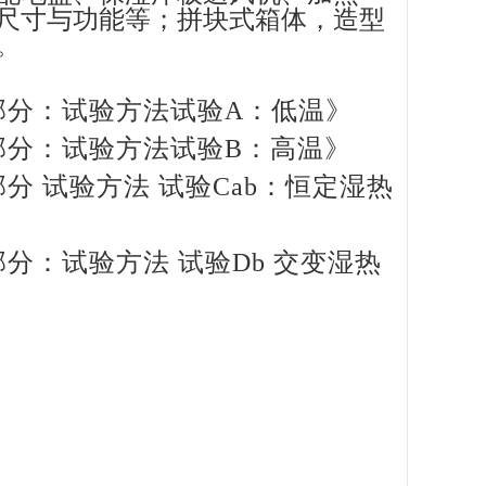
尺寸与功能等；拼块式箱体，造型
。
 第2部分：试验方法试验A：低温》
 第2部分：试验方法试验B：高温》
第2部分 试验方法 试验Cab：恒定湿热
第2部分：试验方法 试验Db 交变湿热