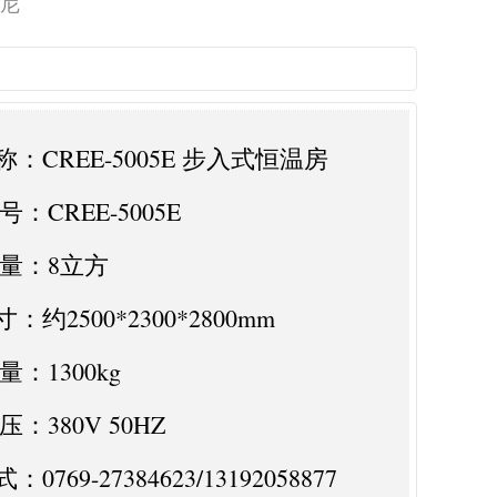
门尼
：CREE-5005E 步入式恒温房
CREE-5005E
量：8立方
：约2500*2300*2800mm
：1300kg
380V 50HZ
0769-27384623/13192058877