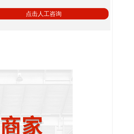
点击人工咨询