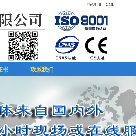
网站地图
XML
证书
联系我们