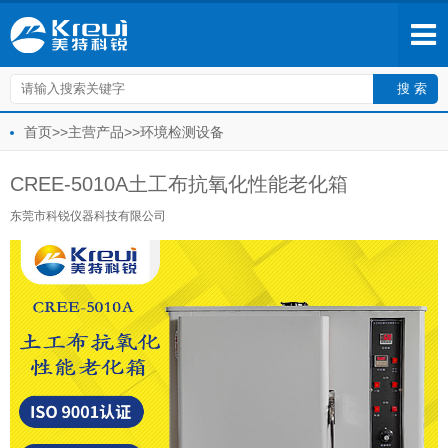
首页
>>
主营产品
>>
环境检测设备
CREE-5010A土工布抗氧化性能老化箱
东莞市科锐仪器科技有限公司