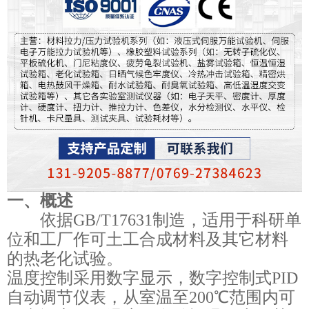
一、概述
依据
GB/T17631制造，适用于科研单
位和工厂作可土工合成材料及其它材料
的热老化试验。
温度控制采用数字显示，数字控制式
PID
自动调节仪表，从室温至200℃范围内可