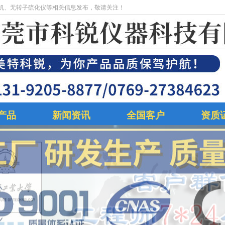
机、无转子硫化仪等相关信息发布，敬请关注！
产品
新闻资讯
全国客户
资质