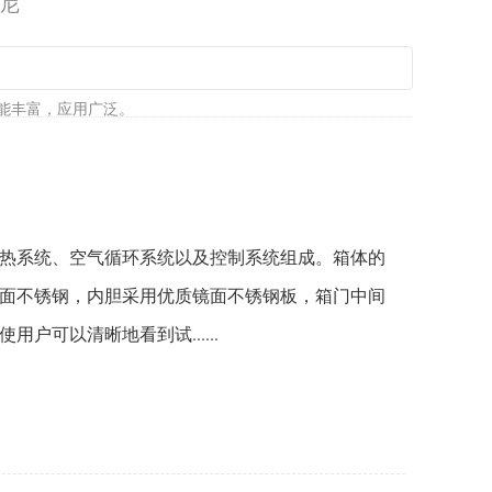
门尼
能丰富，应用广泛。
热系统、空气循环系统以及控制系统组成。箱体的
面不锈钢，内胆采用优质镜面不锈钢板，箱门中间
户可以清晰地看到试......