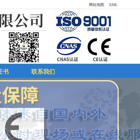
网站地图
XML
证书
联系我们