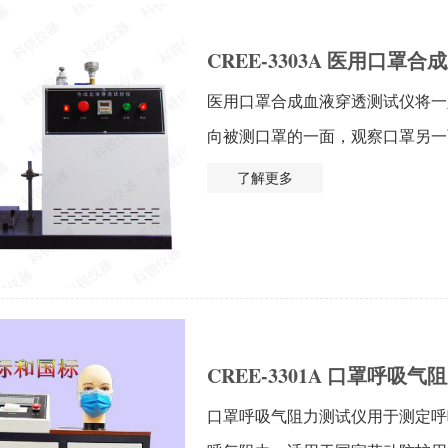
CREE-3303A 医用口罩
医用口罩合成血液穿透测试仪将一
向被测口罩的一面，观察口罩另一面
了解更多
CREE-3301A 口罩呼吸
口罩呼吸气阻力测试仪用于测定呼