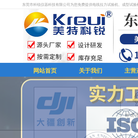
东莞市科锐仪器科技有限公司为您免费提供电线拉力试验机、成型试验
网站首页
关于我们
主营