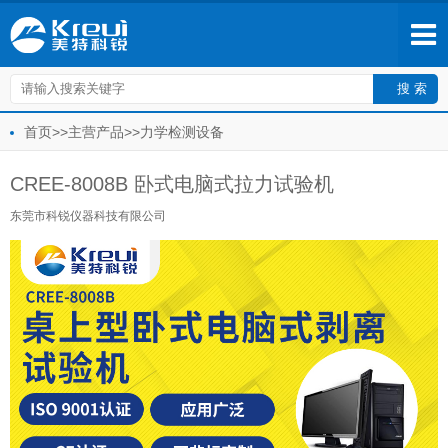
首页
>>
主营产品
>>
力学检测设备
CREE-8008B 卧式电脑式拉力试验机
东莞市科锐仪器科技有限公司