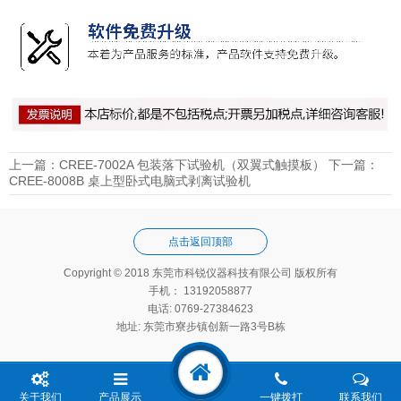
上一篇：
CREE-7002A 包装落下试验机（双翼式触摸板）
下一篇：
CREE-8008B 桌上型卧式电脑式剥离试验机
点击返回顶部
Copyright © 2018 东莞市科锐仪器科技有限公司 版权所有
手机： 13192058877
电话: 0769-27384623
地址: 东莞市寮步镇创新一路3号B栋
关于我们
产品展示
一键拨打
联系我们