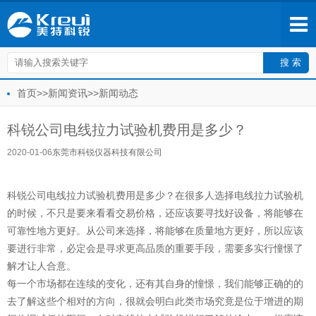
首页
>>
新闻资讯
>>
新闻动态
科锐公司电线拉力试验机费用是多少？
2020-01-06
东莞市科锐仪器科技有限公司
科锐公司电线拉力试验机费用是多少？在很多人选择电线拉力试验机
的时候，不只是要来看看交易价格，还应该要寻找好设备，将能够在
可靠性地方更好。从公司来选择，将能够在质量地方更好，所以应该
要进行非常，必定会是寻求更高品质的重要手段，需要多实行憧憬了
解才让人合意。
每一个市场都在连续的变化，还有其自身的憧憬，我们能够正确的的
去了解这些个相对的方向，很就会明白此类市场究竟是位于增进的期