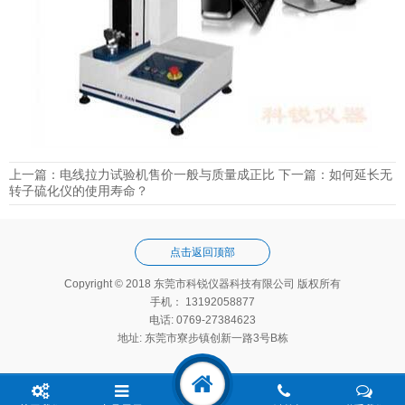
上一篇：
电线拉力试验机售价一般与质量成正比
下一篇：
如何延长无
转子硫化仪的使用寿命？
点击返回顶部
Copyright © 2018 东莞市科锐仪器科技有限公司 版权所有
手机： 13192058877
电话: 0769-27384623
地址: 东莞市寮步镇创新一路3号B栋