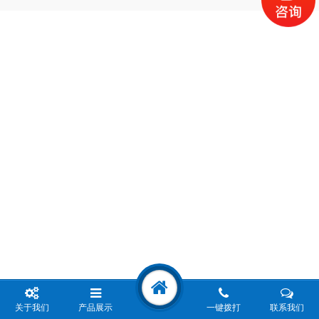
关于我们
产品展示
一键拨打
联系我们