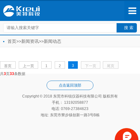
首页
>>
新闻资讯
>>
新闻动态
3
首页
上一页
1
2
下一页
尾页
共
3
页
33
条数据
点击返回顶部
Copyright © 2018 东莞市科锐仪器科技有限公司 版权所有
手机： 13192058877
电话: 0769-27384623
地址: 东莞市寮步镇创新一路3号B栋